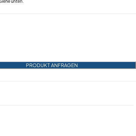
Siehe unten.
PRODUKT ANFRAGEN