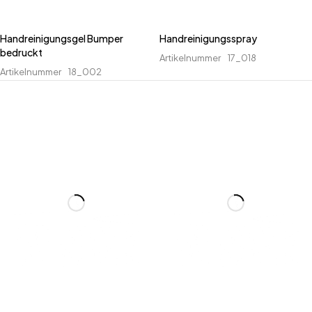
Handreinigungsgel Bumper
Handreinigungsspray
bedruckt
Artikelnummer
17_018
Artikelnummer
18_002