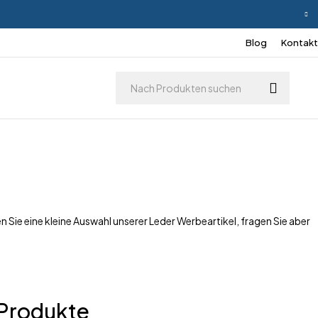
Blog
Kontakt
 Sie eine kleine Auswahl unserer Leder Werbeartikel, fragen Sie aber
 Produkte